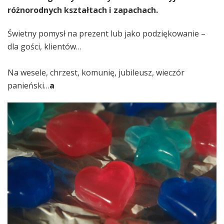
różnorodnych kształtach i zapachach.
Świetny pomysł na prezent lub jako podziękowanie –
dla gości, klientów…
Na wesele, chrzest, komunię, jubileusz, wieczór
panieński…
a