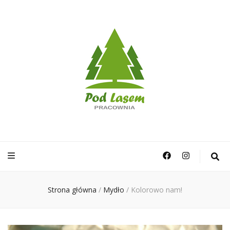
Pracownia Pod
Lasem
Strona główna
/
Mydło
/
Kolorowo nam!