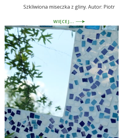
Szkliwiona miseczka z gliny. Autor: Piotr
WIĘCEJ...