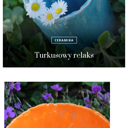
CERAMIKA
Turkusowy relaks