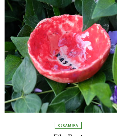
CERAMIKA