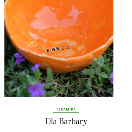
CERAMIKA
Dla Barbary