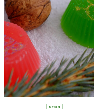
MYDŁO