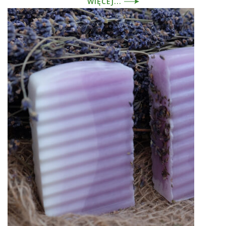
WIĘCEJ...