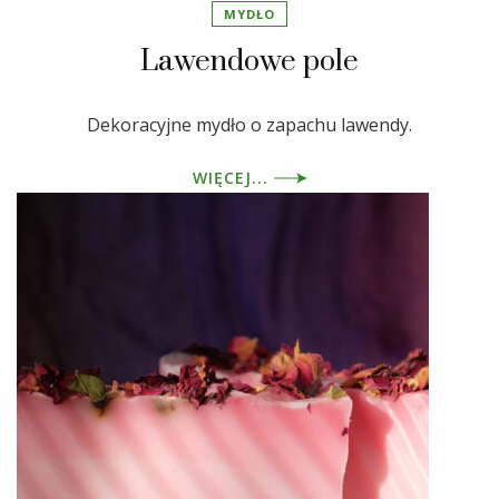
MYDŁO
Lawendowe pole
Dekoracyjne mydło o zapachu lawendy.
WIĘCEJ...