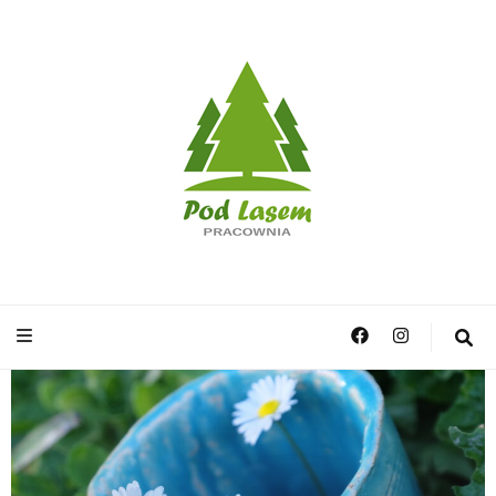
Pracownia Pod
Lasem