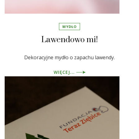
MYDŁO
Lawendowo mi!
Dekoracyjne mydło o zapachu lawendy.
WIĘCEJ...