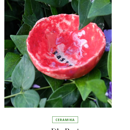
CERAMIKA