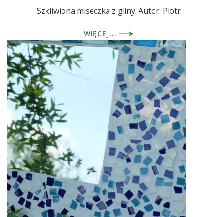
Szkliwiona miseczka z gliny. Autor: Piotr
WIĘCEJ...