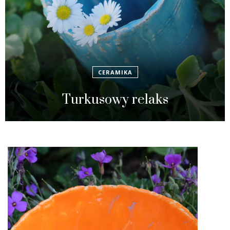
CERAMIKA
Turkusowy relaks