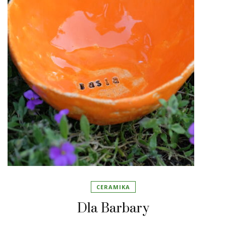
CERAMIKA
Dla Barbary