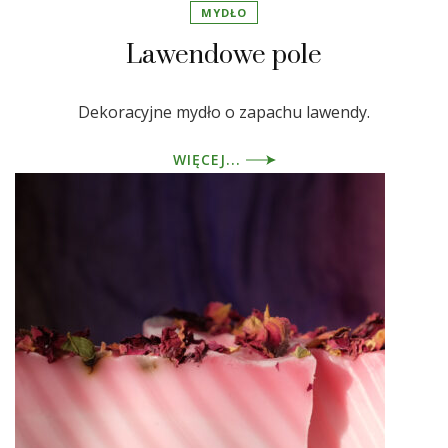
MYDŁO
Lawendowe pole
Dekoracyjne mydło o zapachu lawendy.
WIĘCEJ...