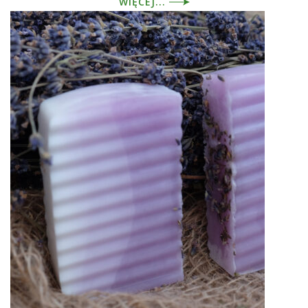
WIĘCEJ...