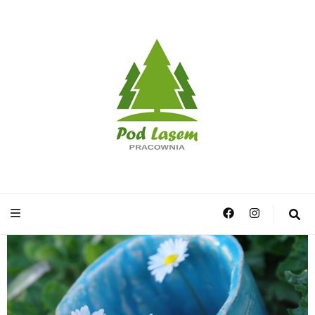
Pracownia Pod
Lasem