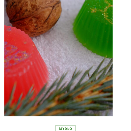
MYDŁO